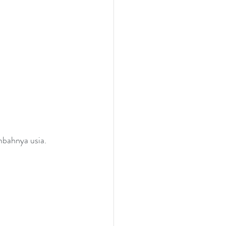
mbahnya usia.