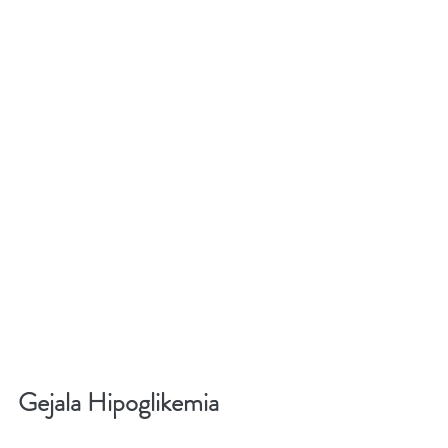
Gejala Hipoglikemia