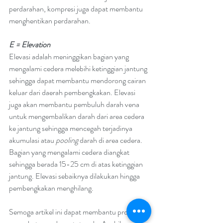
perdarahan, kompresi juga dapat membantu 
menghentikan perdarahan.
E = Elevation
Elevasi adalah meninggikan bagian yang 
mengalami cedera melebihi ketinggian jantung 
sehingga dapat membantu mendorong cairan 
keluar dari daerah pembengkakan. Elevasi 
juga akan membantu pembuluh darah vena 
untuk mengembalikan darah dari area cedera 
ke jantung sehingga mencegah terjadinya 
akumulasi atau 
pooling
 darah di area cedera. 
Bagian yang mengalami cedera diangkat 
sehingga berada 15-25 cm di atas ketinggian 
jantung. Elevasi sebaiknya dilakukan hingga 
pembengkakan menghilang.
Semoga artikel ini dapat membantu proses 