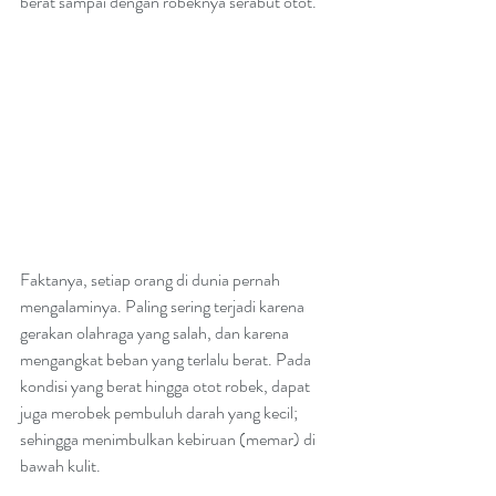
berat sampai dengan robeknya serabut otot.
Faktanya, setiap orang di dunia pernah 
mengalaminya. Paling sering terjadi karena 
gerakan olahraga yang salah, dan karena 
mengangkat beban yang terlalu berat. Pada 
kondisi yang berat hingga otot robek, dapat 
juga merobek pembuluh darah yang kecil; 
sehingga menimbulkan kebiruan (memar) di 
bawah kulit. 